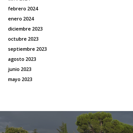
febrero 2024
enero 2024
diciembre 2023
octubre 2023
septiembre 2023
agosto 2023
junio 2023
mayo 2023