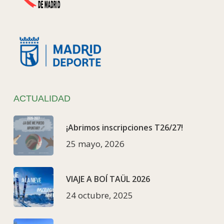
ACTUALIDAD
¡Abrimos inscripciones T26/27!
25 mayo, 2026
VIAJE A BOÍ TAÜL 2026
24 octubre, 2025