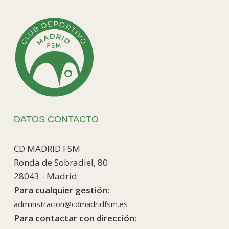
DATOS CONTACTO
CD MADRID FSM
Ronda de Sobradiel, 80
28043 - Madrid
Para cualquier gestión:
administracion@cdmadridfsm.es
Para contactar con dirección: