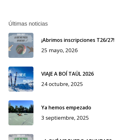
Últimas noticias
¡Abrimos inscripciones T26/27!
25 mayo, 2026
VIAJE A BOÍ TAÜL 2026
24 octubre, 2025
Ya hemos empezado
3 septiembre, 2025