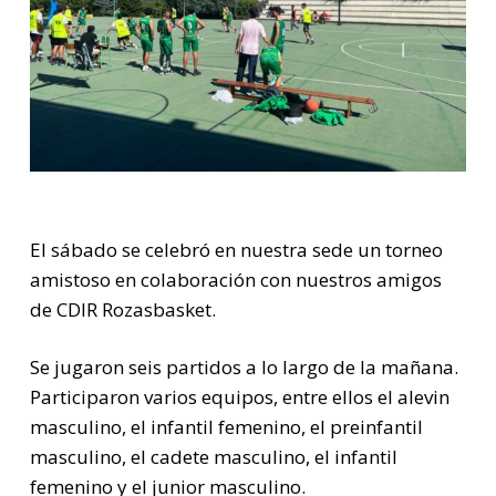
El sábado se celebró en nuestra sede un torneo
amistoso en colaboración con nuestros amigos
de CDIR Rozasbasket.
Se jugaron seis partidos a lo largo de la mañana.
Participaron varios equipos, entre ellos el alevin
masculino, el infantil femenino, el preinfantil
masculino, el cadete masculino, el infantil
femenino y el junior masculino.