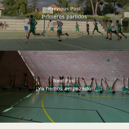
Previous Post
Primeros partidos
Next Post
¡Ya hemos empezado!