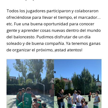
Todos los jugadores participaron y colaboraron
ofreciéndose para llevar el tiempo, el marcador…
etc. Fue una buena oportunidad para conocer
gente y aprender cosas nuevas dentro del mundo
del baloncesto. Pudimos disfrutar de un día
soleado y de buena compañía. Ya tenemos ganas
de organizar el próximo, ¡estad atentos!