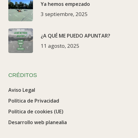
Ya hemos empezado
3 septiembre, 2025
¿A QUÉ ME PUEDO APUNTAR?
11 agosto, 2025
CRÉDITOS
Aviso Legal
Política de Privacidad
Política de cookies (UE)
Desarrollo web planealia