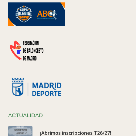
ACTUALIDAD
¡Abrimos inscripciones T26/27!