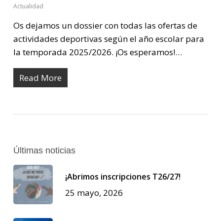
Actualidad
Os dejamos un dossier con todas las ofertas de
actividades deportivas según el año escolar para
la temporada 2025/2026. ¡Os esperamos!…
Read More
Últimas noticias
¡Abrimos inscripciones T26/27!
25 mayo, 2026