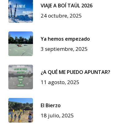
VIAJE A BOÍ TAÜL 2026
24 octubre, 2025
Ya hemos empezado
3 septiembre, 2025
¿A QUÉ ME PUEDO APUNTAR?
11 agosto, 2025
El Bierzo
18 julio, 2025