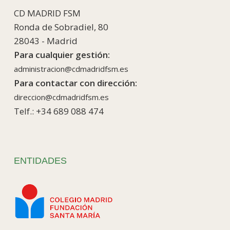
CD MADRID FSM
Ronda de Sobradiel, 80
28043 - Madrid
Para cualquier gestión:
administracion@cdmadridfsm.es
Para contactar con dirección:
direccion@cdmadridfsm.es
Telf.: +34 689 088 474
ENTIDADES