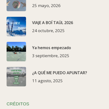
25 mayo, 2026
VIAJE A BOÍ TAÜL 2026
24 octubre, 2025
Ya hemos empezado
3 septiembre, 2025
¿A QUÉ ME PUEDO APUNTAR?
11 agosto, 2025
CRÉDITOS