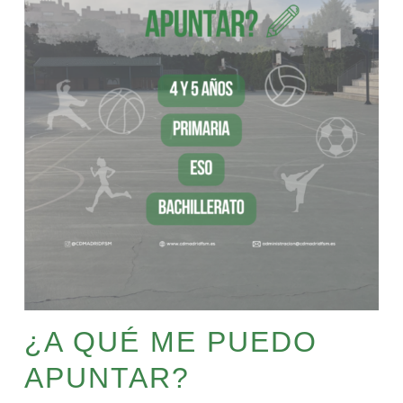
¿A QUÉ ME PUEDO
APUNTAR?