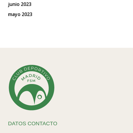
junio 2023
mayo 2023
DATOS CONTACTO