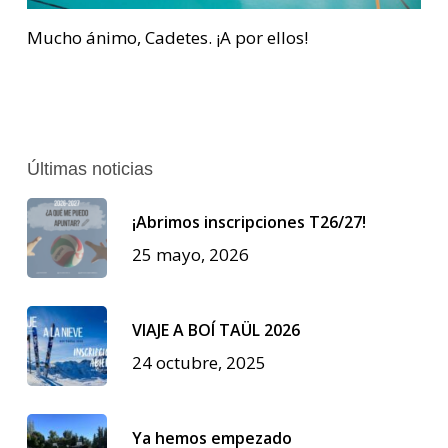
Mucho ánimo, Cadetes. ¡A por ellos!
Últimas noticias
¡Abrimos inscripciones T26/27!
25 mayo, 2026
VIAJE A BOÍ TAÜL 2026
24 octubre, 2025
Ya hemos empezado