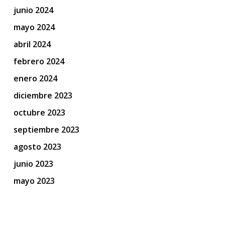
junio 2024
mayo 2024
abril 2024
febrero 2024
enero 2024
diciembre 2023
octubre 2023
septiembre 2023
agosto 2023
junio 2023
mayo 2023