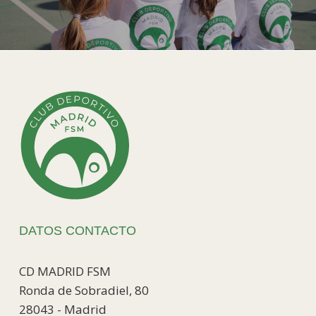
DATOS CONTACTO
CD MADRID FSM
Ronda de Sobradiel, 80
28043 - Madrid