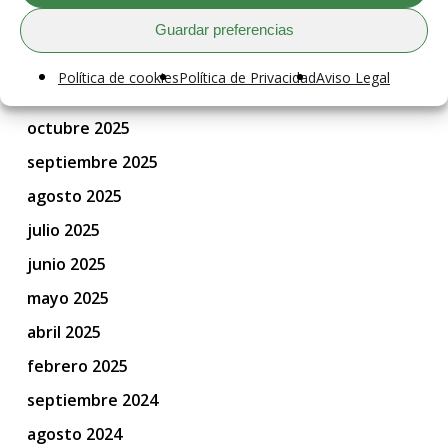
Guardar preferencias
Archivos
Política de cookies
Política de Privacidad
Aviso Legal
mayo 2026
octubre 2025
septiembre 2025
agosto 2025
julio 2025
junio 2025
mayo 2025
abril 2025
febrero 2025
septiembre 2024
agosto 2024