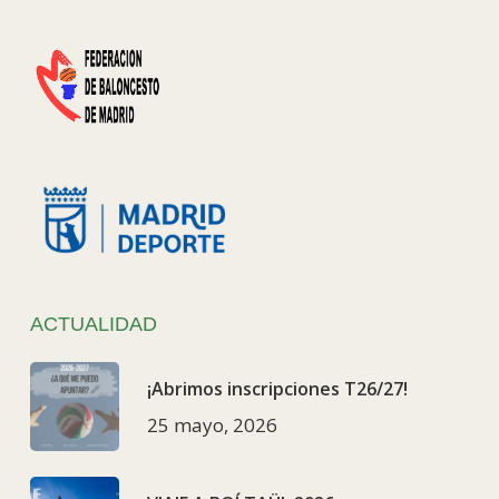
ACTUALIDAD
¡Abrimos inscripciones T26/27!
25 mayo, 2026