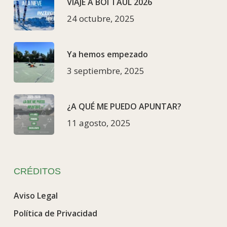
VIAJE A BOÍ TAÜL 2026
24 octubre, 2025
Ya hemos empezado
3 septiembre, 2025
¿A QUÉ ME PUEDO APUNTAR?
11 agosto, 2025
CRÉDITOS
Aviso Legal
Política de Privacidad