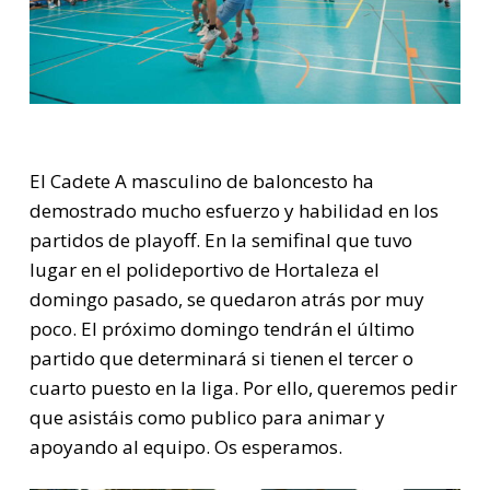
El Cadete A masculino de baloncesto ha
demostrado mucho esfuerzo y habilidad en los
partidos de playoff. En la semifinal que tuvo
lugar en el polideportivo de Hortaleza el
domingo pasado, se quedaron atrás por muy
poco. El próximo domingo tendrán el último
partido que determinará si tienen el tercer o
cuarto puesto en la liga. Por ello, queremos pedir
que asistáis como publico para animar y
apoyando al equipo. Os esperamos.