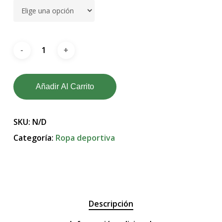
Añadir Al Carrito
SKU:
N/D
Categoría:
Ropa deportiva
Descripción