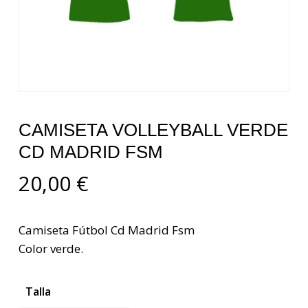
CAMISETA VOLLEYBALL VERDE
CD MADRID FSM
20,00
€
Camiseta Fútbol Cd Madrid Fsm
Color verde.
Talla