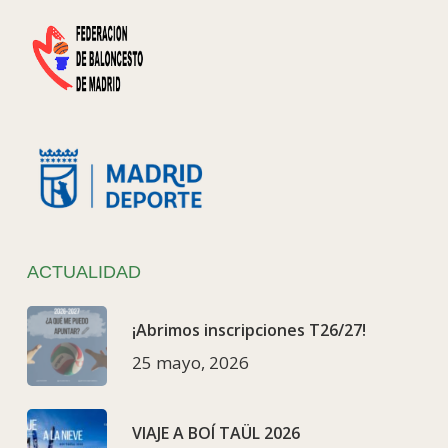
ACTUALIDAD
¡Abrimos inscripciones T26/27!
25 mayo, 2026
VIAJE A BOÍ TAÜL 2026