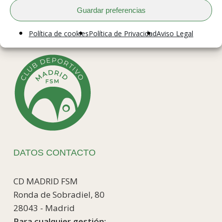
Guardar preferencias
Política de cookies
Política de Privacidad
Aviso Legal
DATOS CONTACTO
CD MADRID FSM
Ronda de Sobradiel, 80
28043 - Madrid
Para cualquier gestión: