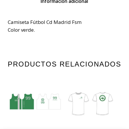
Información adicional
Camiseta Fútbol Cd Madrid Fsm
Color verde.
PRODUCTOS RELACIONADOS