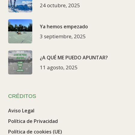
24 octubre, 2025
Ya hemos empezado
3 septiembre, 2025
¿A QUÉ ME PUEDO APUNTAR?
11 agosto, 2025
CRÉDITOS
Aviso Legal
Política de Privacidad
Política de cookies (UE)